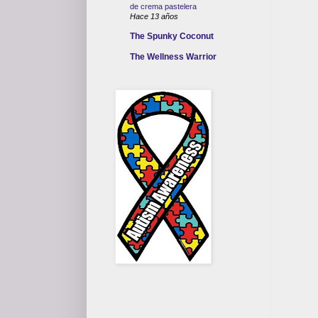
de crema pastelera
Hace 13 años
The Spunky Coconut
The Wellness Warrior