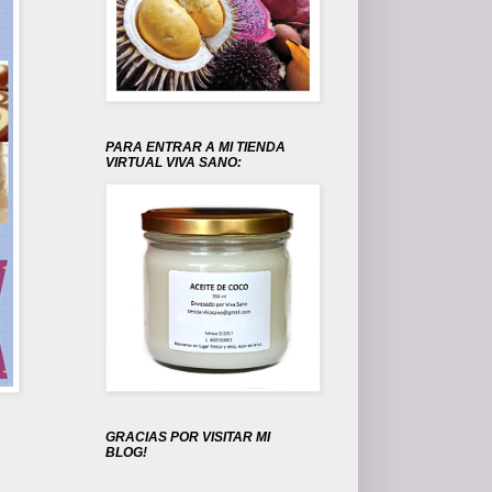
PARA ENTRAR A MI TIENDA
VIRTUAL VIVA SANO:
GRACIAS POR VISITAR MI
BLOG!