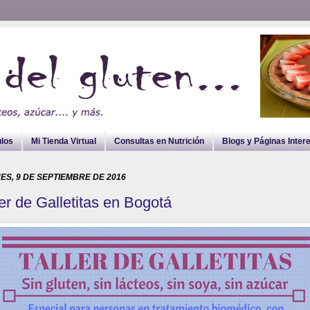
ulos
Mi Tienda Virtual
Consultas en Nutrición
Blogs y Páginas Inter
ES, 9 DE SEPTIEMBRE DE 2016
ler de Galletitas en Bogotá