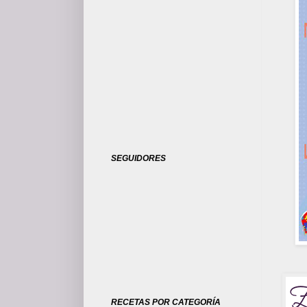
SEGUIDORES
RECETAS POR CATEGORÍA