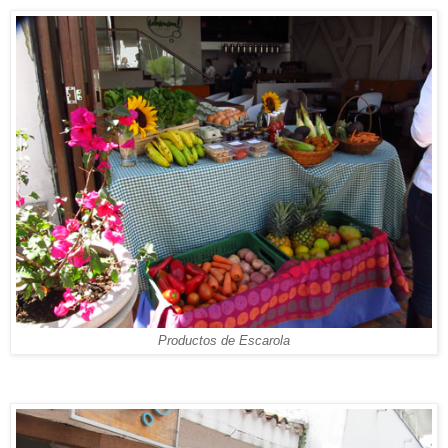
Productos de Escarola