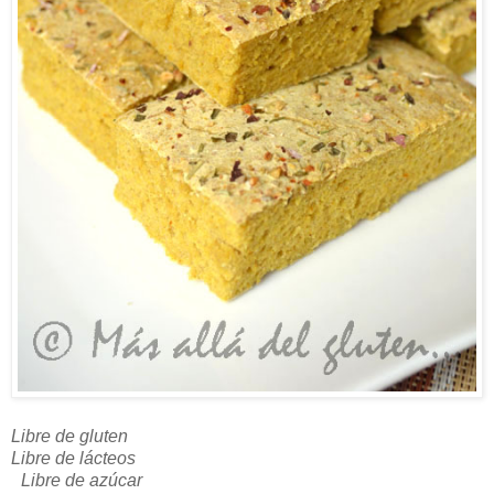
Libre de gluten
Libre de lácteos
Libre de azúcar