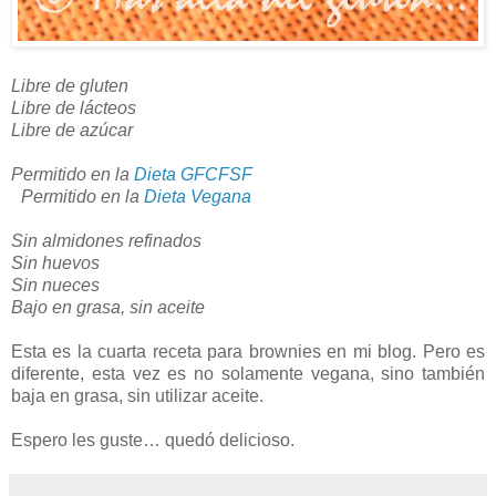
Libre de gluten
Libre de lácteos
Libre de azúcar
Permitido en la
Dieta GFCFSF
Permitido en la
Dieta Vegana
Sin almidones refinados
Sin huevos
Sin nueces
Bajo en grasa, sin aceite
Esta es la cuarta receta para brownies en mi blog. Pero es
diferente, esta vez es no solamente vegana, sino también
baja en grasa, sin utilizar aceite.
Espero les guste… quedó delicioso.