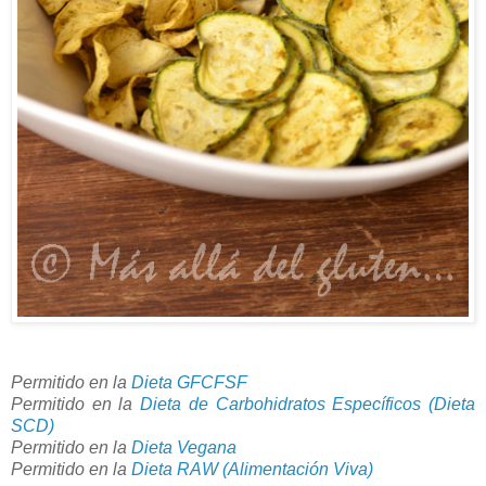
Permitido en la
Dieta GFCFSF
Permitido en la
Dieta de Carbohidratos Específicos (Dieta
SCD)
Permitido en la
Dieta Vegana
Permitido en la
Dieta RAW (Alimentación Viva)