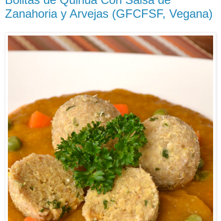
Zanahoria y Arvejas (GFCFSF, Vegana)