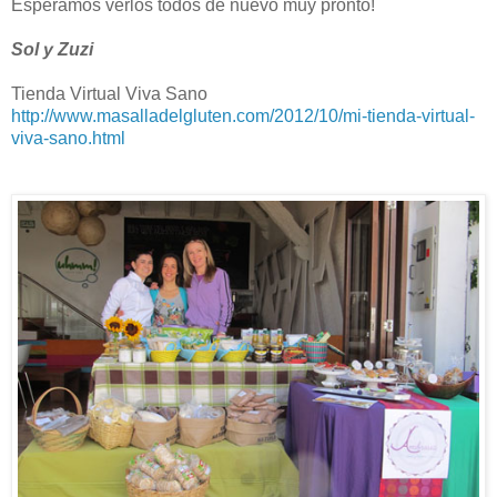
Esperamos verlos todos de nuevo muy pronto!
Sol y Zuzi
Tienda Virtual Viva Sano
http://www.masalladelgluten.com/2012/10/mi-tienda-virtual-
viva-sano.html