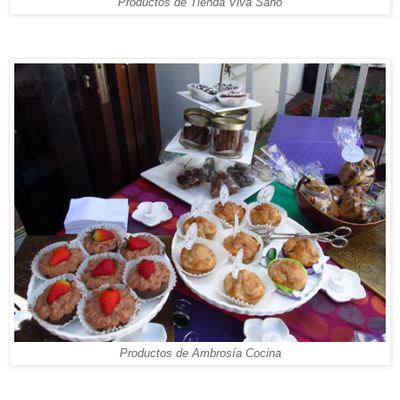
Productos de Tienda Viva Sano
Productos de Ambrosía Cocina