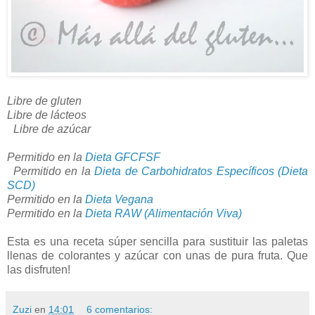
Libre de gluten
Libre de lácteos
Libre de azúcar
Permitido en la
Dieta GFCFSF
Permitido en la
Dieta de Carbohidratos Específicos (Dieta
SCD)
Permitido en la
Dieta Vegana
Permitido en la
Dieta RAW (Alimentación Viva)
Esta es una receta súper sencilla para sustituir las paletas
llenas de colorantes y azúcar con unas de pura fruta. Que
las disfruten!
Zuzi
en
14:01
6 comentarios: