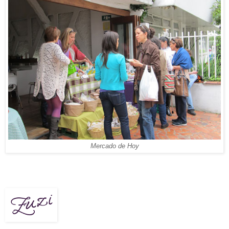
Mercado de Hoy