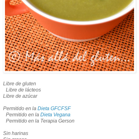
Libre de gluten
Libre de lácteos
Libre de azúcar
Permitido en la
Dieta GFCFSF
Permitido en la
Dieta Vegana
Permitido en la Terapia Gerson
Sin harinas