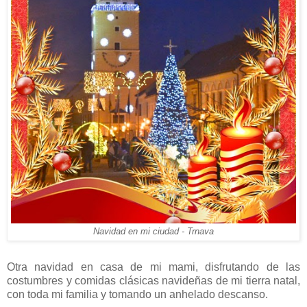
Navidad en mi ciudad - Trnava
Otra navidad en casa de mi mami, disfrutando de las
costumbres y comidas clásicas navideñas de mi tierra natal,
con toda mi familia y tomando un anhelado descanso.