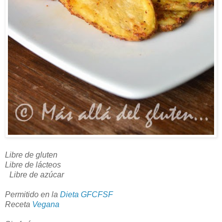
Libre de gluten
Libre de lácteos
Libre de azúcar
Permitido en la
Dieta GFCFSF
Receta
Vegana