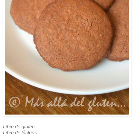
Libre de gluten
Libre de lácteos