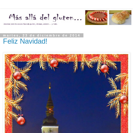
martes, 23 de diciembre de 2014
Feliz Navidad!