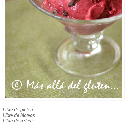
Libre de gluten
Libre de lácteos
Libre de azúcar