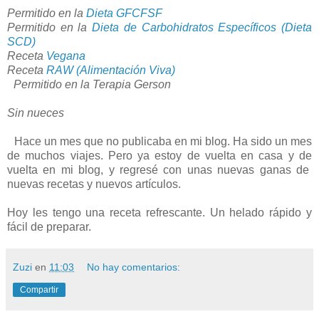
Permitido en la
Dieta GFCFSF
Permitido en la
Dieta de Carbohidratos Específicos (Dieta
SCD)
Receta
Vegana
Receta
RAW (Alimentación Viva)
Permitido en la Terapia Gerson
Sin nueces
Hace un mes que no publicaba en mi blog. Ha sido un mes
de muchos viajes. Pero ya estoy de vuelta en casa y de
vuelta en mi blog, y regresé con unas nuevas ganas de
nuevas recetas y nuevos artículos.
Hoy les tengo una receta refrescante. Un helado rápido y
fácil de preparar.
Zuzi
en
11:03
No hay comentarios:
Compartir