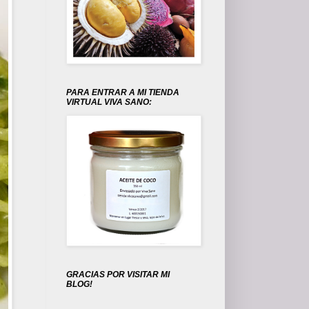
PARA ENTRAR A MI TIENDA
VIRTUAL VIVA SANO:
GRACIAS POR VISITAR MI
BLOG!