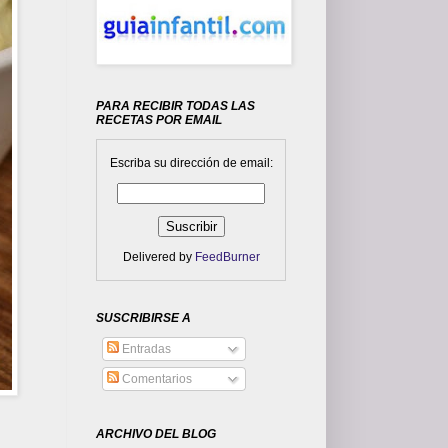
PARA RECIBIR TODAS LAS
RECETAS POR EMAIL
Escriba su dirección de email:
Delivered by
FeedBurner
SUSCRIBIRSE A
Entradas
Comentarios
ARCHIVO DEL BLOG