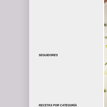
SEGUIDORES
RECETAS POR CATEGORÍA