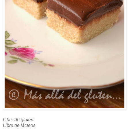
Libre de gluten
Libre de lácteos