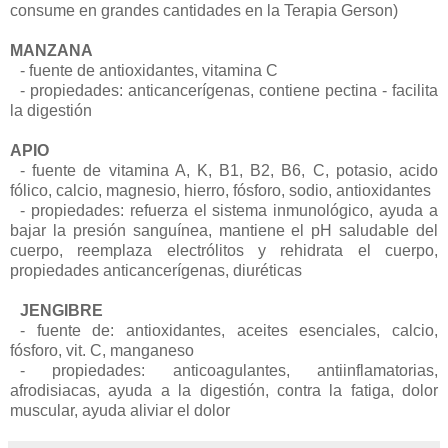
consume en grandes cantidades en la Terapia Gerson)
MANZANA
- fuente de antioxidantes, vitamina C
- propiedades: anticancerígenas, contiene pectina - facilita
la digestión
APIO
- fuente de vitamina A, K, B1, B2, B6, C, potasio, acido
fólico, calcio, magnesio, hierro, fósforo, sodio, antioxidantes
- propiedades: refuerza el sistema inmunológico, ayuda a
bajar la presión sanguínea, mantiene el pH saludable del
cuerpo, reemplaza electrólitos y rehidrata el cuerpo,
propiedades anticancerígenas, diuréticas
JENGIBRE
- fuente de: antioxidantes, aceites esenciales, calcio,
fósforo, vit. C, manganeso
- propiedades: anticoagulantes, antiinflamatorias,
afrodisiacas, ayuda a la digestión, contra la fatiga, dolor
muscular, ayuda aliviar el dolor