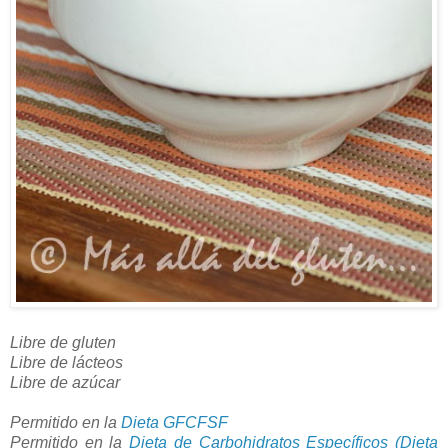
Libre de gluten
Libre de lácteos
Libre de azúcar
Permitido en la
Dieta GFCFSF
Permitido en la
Dieta de Carbohidratos Específicos (Dieta