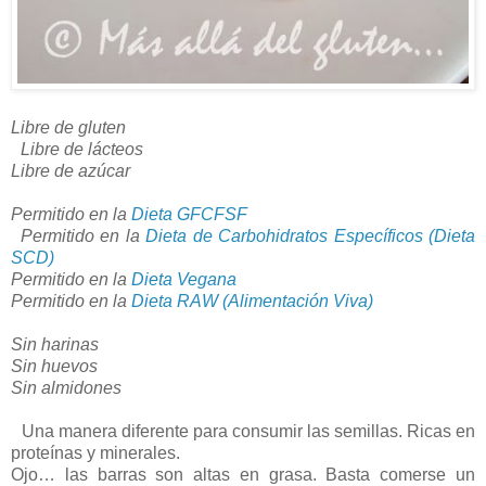
Libre de gluten
Libre de lácteos
Libre de azúcar
Permitido en la
Dieta GFCFSF
Permitido en la
Dieta de Carbohidratos Específicos (Dieta
SCD)
Permitido en la
Dieta Vegana
Permitido en la
Dieta RAW (Alimentación Viva)
Sin harinas
Sin huevos
Sin almidones
Una manera diferente para consumir las semillas. Ricas en
proteínas y minerales.
Ojo… las barras son altas en grasa. Basta comerse un