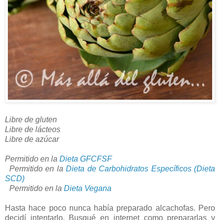
Libre de gluten
Libre de lácteos
Libre de azúcar
Permitido en la
Dieta GFCFSF
Permitido en la
Dieta de Carbohidratos Específicos (Dieta
SCD)
Permitido en la
Dieta Vegana
Hasta hace poco nunca había preparado alcachofas. Pero
decidí intentarlo. Busqué en internet como prepararlas y