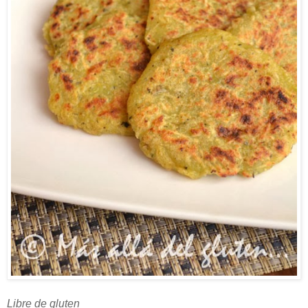
Libre de gluten