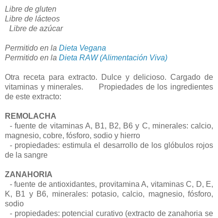
Libre de gluten
Libre de lácteos
Libre de azúcar
Permitido en la
Dieta Vegana
Permitido en la
Dieta RAW (Alimentación Viva)
Otra receta para extracto. Dulce y delicioso. Cargado de
vitaminas y minerales. Propiedades de los ingredientes
de este extracto:
REMOLACHA
- fuente de vitaminas A, B1, B2, B6 y C, minerales: calcio,
magnesio, cobre, fósforo, sodio y hierro
- propiedades: estimula el desarrollo de los glóbulos rojos
de la sangre
ZANAHORIA
- fuente de antioxidantes, provitamina A, vitaminas C, D, E,
K, B1 y B6, minerales: potasio, calcio, magnesio, fósforo,
sodio
- propiedades: potencial curativo (extracto de zanahoria se