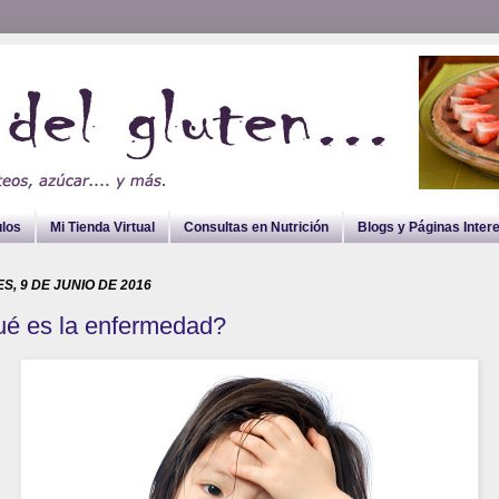
ulos
Mi Tienda Virtual
Consultas en Nutrición
Blogs y Páginas Inter
S, 9 DE JUNIO DE 2016
é es la enfermedad?