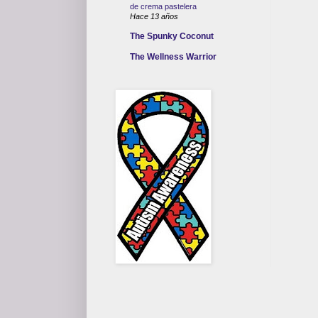
de crema pastelera
Hace 13 años
The Spunky Coconut
The Wellness Warrior