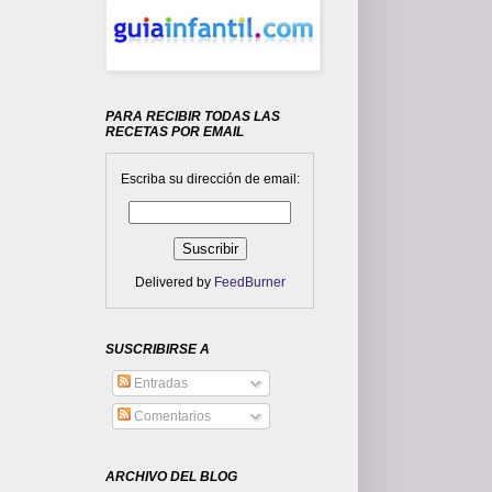
PARA RECIBIR TODAS LAS
RECETAS POR EMAIL
Escriba su dirección de email:
Delivered by
FeedBurner
SUSCRIBIRSE A
Entradas
Comentarios
ARCHIVO DEL BLOG