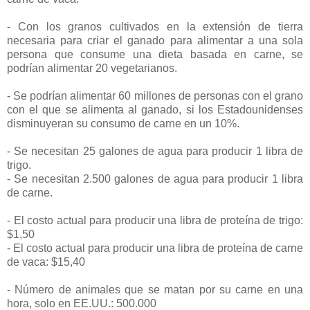
- Con los granos cultivados en la extensión de tierra
necesaria para criar el ganado para alimentar a una sola
persona que consume una dieta basada en carne, se
podrían alimentar 20 vegetarianos.
- Se podrían alimentar 60 millones de personas con el grano
con el que se alimenta al ganado, si los Estadounidenses
disminuyeran su consumo de carne en un 10%.
- Se necesitan 25 galones de agua para producir 1 libra de
trigo.
- Se necesitan 2.500 galones de agua para producir 1 libra
de carne.
- El costo actual para producir una libra de proteína de trigo:
$1,50
- El costo actual para producir una libra de proteína de carne
de vaca: $15,40
- Número de animales que se matan por su carne en una
hora, solo en EE.UU.: 500.000