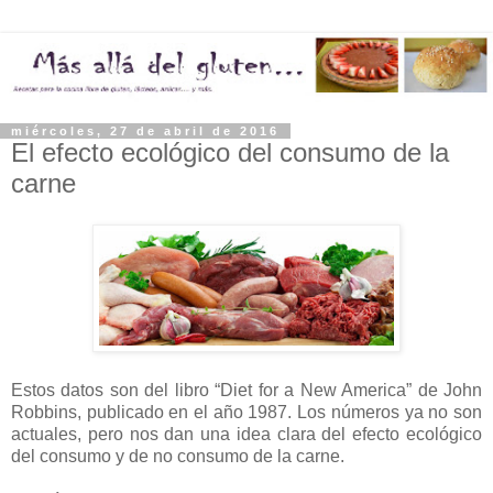
miércoles, 27 de abril de 2016
El efecto ecológico del consumo de la
carne
Estos datos son del libro “Diet for a New America” de John
Robbins, publicado en el año 1987. Los números ya no son
actuales, pero nos dan una idea clara del efecto ecológico
del consumo y de no consumo de la carne.