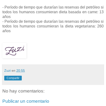
- Período de tiempo que durarían las reservas del petróleo si
todos los humanos consumieran dieta basada en carne: 13
años
- Período de tiempo que durarían las reservas del petróleo si
todos los humanos consumieran la dieta vegetariana: 260
años
Zuzi
en
20:55
Compartir
No hay comentarios:
Publicar un comentario