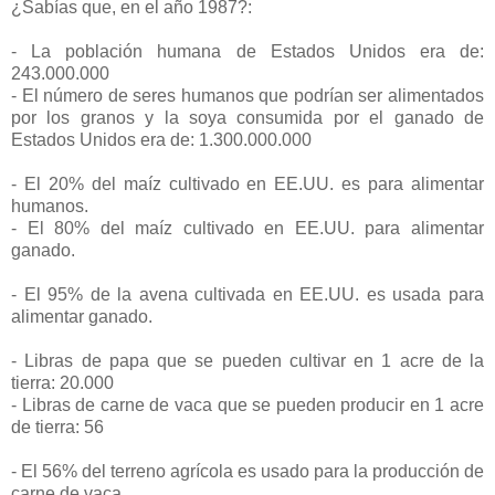
¿Sabías que, en el año 1987?:
- La población humana de Estados Unidos era de:
243.000.000
- El número de seres humanos que podrían ser alimentados
por los granos y la soya consumida por el ganado de
Estados Unidos era de: 1.300.000.000
- El 20% del maíz cultivado en EE.UU. es para alimentar
humanos.
- El 80% del maíz cultivado en EE.UU. para alimentar
ganado.
- El 95% de la avena cultivada en EE.UU. es usada para
alimentar ganado.
- Libras de papa que se pueden cultivar en 1 acre de la
tierra: 20.000
- Libras de carne de vaca que se pueden producir en 1 acre
de tierra: 56
- El 56% del terreno agrícola es usado para la producción de
carne de vaca.