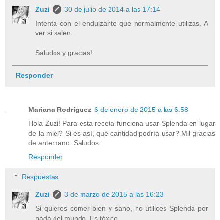
Zuzi
30 de julio de 2014 a las 17:14
Intenta con el endulzante que normalmente utilizas. A
ver si salen.
Saludos y gracias!
Responder
Mariana Rodríguez
6 de enero de 2015 a las 6:58
Hola Zuzi! Para esta receta funciona usar Splenda en lugar
de la miel? Si es así, qué cantidad podría usar? Mil gracias
de antemano. Saludos.
Responder
Respuestas
Zuzi
3 de marzo de 2015 a las 16:23
Si quieres comer bien y sano, no utilices Splenda por
nada del mundo. Es tóxico.