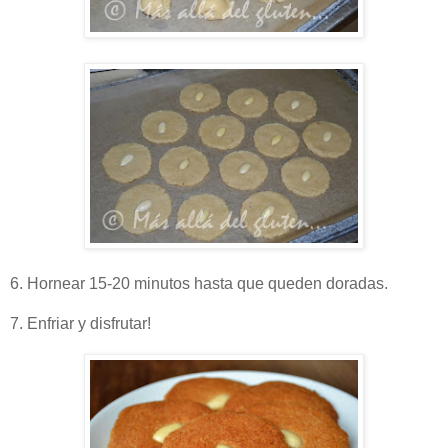
6. Hornear 15-20 minutos hasta que queden doradas.
7. Enfriar y disfrutar!