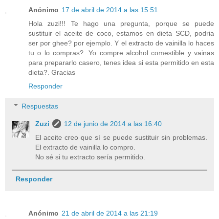
Anónimo
17 de abril de 2014 a las 15:51
Hola zuzi!!! Te hago una pregunta, porque se puede
sustituir el aceite de coco, estamos en dieta SCD, podria
ser por ghee? por ejemplo. Y el extracto de vainilla lo haces
tu o lo compras?. Yo compre alcohol comestible y vainas
para prepararlo casero, tenes idea si esta permitido en esta
dieta?. Gracias
Responder
Respuestas
Zuzi
12 de junio de 2014 a las 16:40
El aceite creo que sí se puede sustituir sin problemas.
El extracto de vainilla lo compro.
No sé si tu extracto sería permitido.
Responder
Anónimo
21 de abril de 2014 a las 21:19