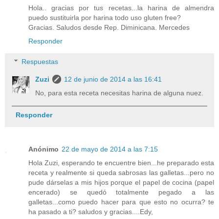
Hola.. gracias por tus recetas...la harina de almendra
puedo sustituirla por harina todo uso gluten free?
Gracias. Saludos desde Rep. Diminicana. Mercedes
Responder
Respuestas
Zuzi
12 de junio de 2014 a las 16:41
No, para esta receta necesitas harina de alguna nuez.
Responder
Anónimo
22 de mayo de 2014 a las 7:15
Hola Zuzi, esperando te encuentre bien...he preparado esta
receta y realmente si queda sabrosas las galletas...pero no
pude dárselas a mis hijos porque el papel de cocina (papel
encerado) se quedó totalmente pegado a las
galletas...como puedo hacer para que esto no ocurra? te
ha pasado a ti? saludos y gracias....Edy,