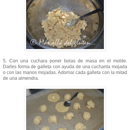
5. Con una cuchara poner bolas de masa en el molde.
Darles forma de galleta con ayuda de una cucharita mojada
o con las manos mojadas. Adornar cada galleta con la mitad
de una almendra.