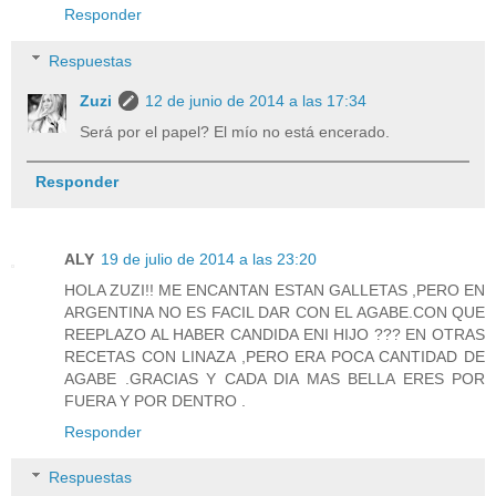
Responder
Respuestas
Zuzi
12 de junio de 2014 a las 17:34
Será por el papel? El mío no está encerado.
Responder
ALY
19 de julio de 2014 a las 23:20
HOLA ZUZI!! ME ENCANTAN ESTAN GALLETAS ,PERO EN
ARGENTINA NO ES FACIL DAR CON EL AGABE.CON QUE
REEPLAZO AL HABER CANDIDA ENI HIJO ??? EN OTRAS
RECETAS CON LINAZA ,PERO ERA POCA CANTIDAD DE
AGABE .GRACIAS Y CADA DIA MAS BELLA ERES POR
FUERA Y POR DENTRO .
Responder
Respuestas