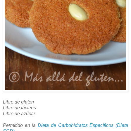
Libre de gluten
Libre de lácteos
Libre de azúcar
Permitido en la
Dieta de Carbohidratos Específicos (Dieta