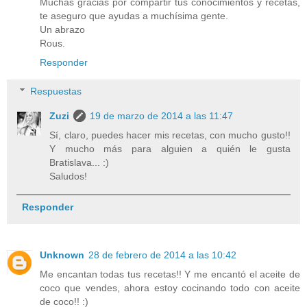
Muchas gracias por compartir tus conocimientos y recetas,
te aseguro que ayudas a muchísima gente.
Un abrazo
Rous.
Responder
Respuestas
Zuzi
19 de marzo de 2014 a las 11:47
Sí, claro, puedes hacer mis recetas, con mucho gusto!!
Y mucho más para alguien a quién le gusta
Bratislava... :)
Saludos!
Responder
Unknown
28 de febrero de 2014 a las 10:42
Me encantan todas tus recetas!! Y me encantó el aceite de
coco que vendes, ahora estoy cocinando todo con aceite
de coco!! :)