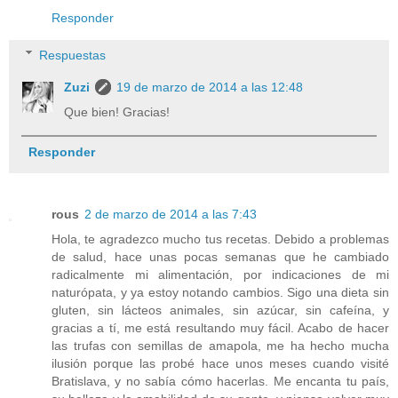
Responder
Respuestas
Zuzi
19 de marzo de 2014 a las 12:48
Que bien! Gracias!
Responder
rous
2 de marzo de 2014 a las 7:43
Hola, te agradezco mucho tus recetas. Debido a problemas
de salud, hace unas pocas semanas que he cambiado
radicalmente mi alimentación, por indicaciones de mi
naturópata, y ya estoy notando cambios. Sigo una dieta sin
gluten, sin lácteos animales, sin azúcar, sin cafeína, y
gracias a tí, me está resultando muy fácil. Acabo de hacer
las trufas con semillas de amapola, me ha hecho mucha
ilusión porque las probé hace unos meses cuando visité
Bratislava, y no sabía cómo hacerlas. Me encanta tu país,