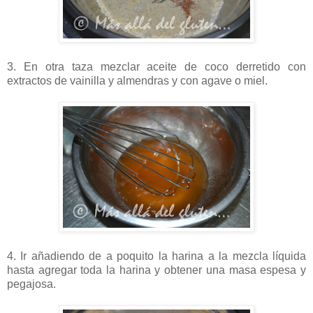
3. En otra taza mezclar aceite de coco derretido con
extractos de vainilla y almendras y con agave o miel.
4. Ir añadiendo de a poquito la harina a la mezcla líquida
hasta agregar toda la harina y obtener una masa espesa y
pegajosa.