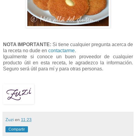
NOTA IMPORTANTE:
Si tiene cualquier pregunta acerca de
la receta no dude en
contactarme
.
Igualmente si conoce un buen proveedor de cualquier
producto útil en esta receta, le agradezco la información.
Seguro será útil para mí y para otras personas.
Zuzi
en
11:23
Compartir