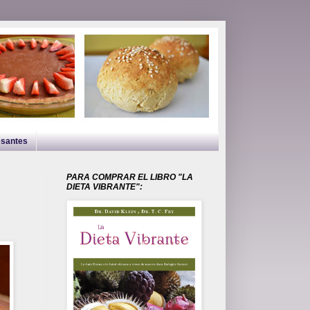
esantes
PARA COMPRAR EL LIBRO "LA
DIETA VIBRANTE":