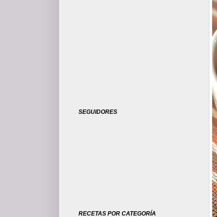
SEGUIDORES
RECETAS POR CATEGORÍA