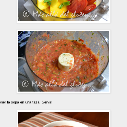
er la sopa en una taza. Servir!