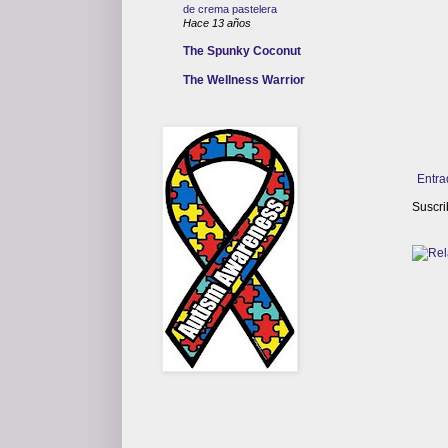
de crema pastelera
Hace 13 años
The Spunky Coconut
The Wellness Warrior
Entra
Suscri