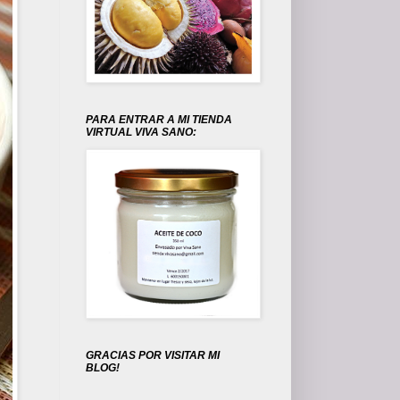
PARA ENTRAR A MI TIENDA
VIRTUAL VIVA SANO:
GRACIAS POR VISITAR MI
BLOG!