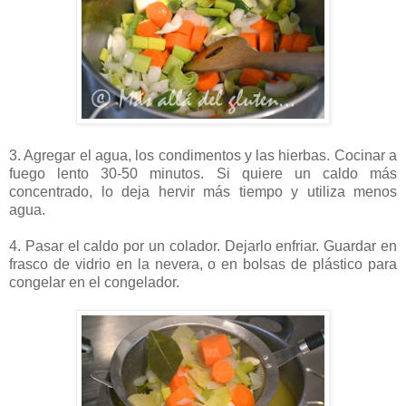
3. Agregar el agua, los condimentos y las hierbas. Cocinar a
fuego lento 30-50 minutos. Si quiere un caldo más
concentrado, lo deja hervir más tiempo y utiliza menos
agua.
4. Pasar el caldo por un colador. Dejarlo enfriar. Guardar en
frasco de vidrio en la nevera, o en bolsas de plástico para
congelar en el congelador.