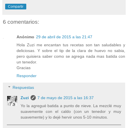
Compartir
6 comentarios:
Anónimo
29 de abril de 2015 a las 21:47
Hola Zuzi me encantan tus recetas son tan saludables y
deliciosas. Y sobre el tip de la clara de huevo no sabia,
pero quisiera saber como se agrega nada mas batida con
un tenedor.
Gracias
Responder
Respuestas
Zuzi
7 de mayo de 2015 a las 16:37
Yo la agregué batida a punto de nieve. La mezclé muy
suavemente con el caldo (con un tenedor y muy
suavemente) y lo dejé hervir unos 5-10 minutos.