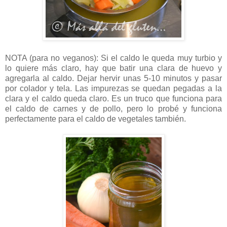
NOTA (para no veganos): Si el caldo le queda muy turbio y
lo quiere más claro, hay que batir una clara de huevo y
agregarla al caldo. Dejar hervir unas 5-10 minutos y pasar
por colador y tela. Las impurezas se quedan pegadas a la
clara y el caldo queda claro. Es un truco que funciona para
el caldo de carnes y de pollo, pero lo probé y funciona
perfectamente para el caldo de vegetales también.