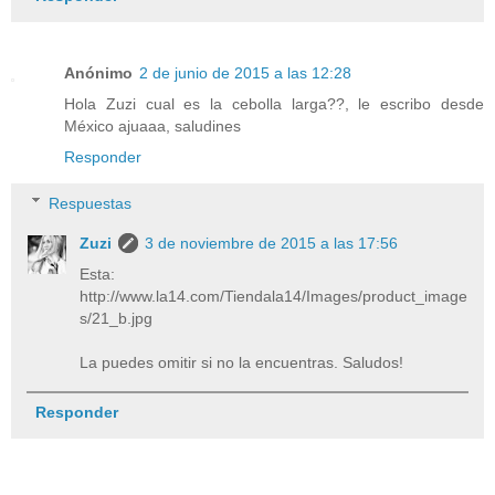
Anónimo
2 de junio de 2015 a las 12:28
Hola Zuzi cual es la cebolla larga??, le escribo desde
México ajuaaa, saludines
Responder
Respuestas
Zuzi
3 de noviembre de 2015 a las 17:56
Esta:
http://www.la14.com/Tiendala14/Images/product_image
s/21_b.jpg
La puedes omitir si no la encuentras. Saludos!
Responder