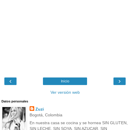
‹
›
Inicio
Ver versión web
Datos personales
Zuzi
Bogotá, Colombia
En nuestra casa se cocina y se hornea SIN GLUTEN,
SIN LECHE, SIN SOYA, SIN AZUCAR, SIN