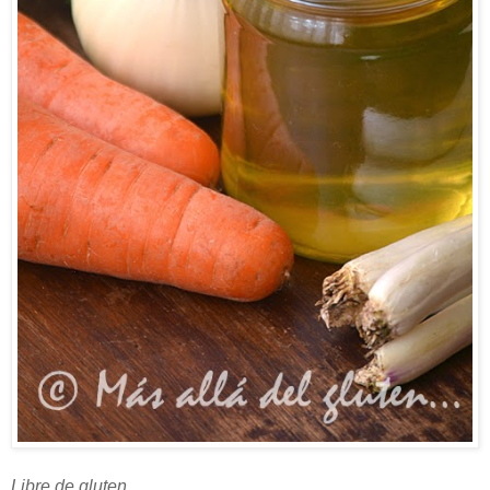
Libre de gluten