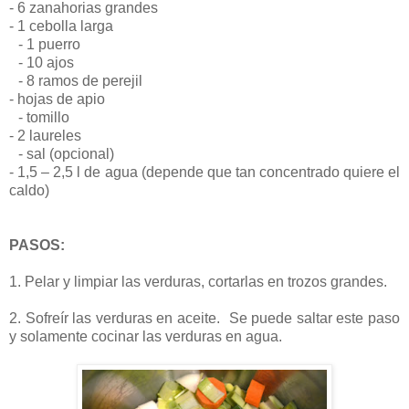
- 6 zanahorias grandes
- 1 cebolla larga
- 1 puerro
- 10 ajos
- 8 ramos de perejil
- hojas de apio
- tomillo
- 2 laureles
- sal (opcional)
- 1,5 – 2,5 l de agua (depende que tan concentrado quiere el
caldo)
PASOS:
1. Pelar y limpiar las verduras, cortarlas en trozos grandes.
2. Sofreír las verduras en aceite. Se puede saltar este paso
y solamente cocinar las verduras en agua.