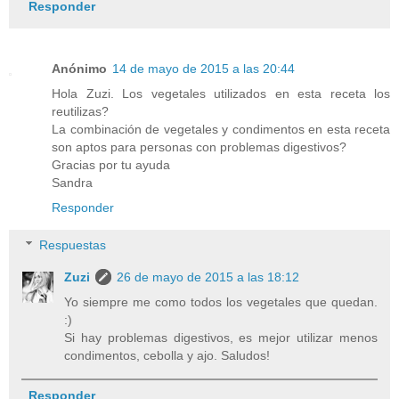
Responder
Anónimo
14 de mayo de 2015 a las 20:44
Hola Zuzi. Los vegetales utilizados en esta receta los
reutilizas?
La combinación de vegetales y condimentos en esta receta
son aptos para personas con problemas digestivos?
Gracias por tu ayuda
Sandra
Responder
Respuestas
Zuzi
26 de mayo de 2015 a las 18:12
Yo siempre me como todos los vegetales que quedan.
:)
Si hay problemas digestivos, es mejor utilizar menos
condimentos, cebolla y ajo. Saludos!
Responder