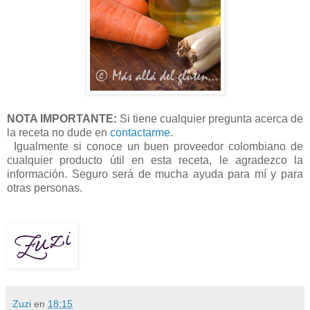
NOTA IMPORTANTE:
Si tiene cualquier pregunta acerca de
la receta no dude en
contactarme
.
Igualmente si conoce un buen proveedor colombiano de
cualquier producto útil en esta receta, le agradezco la
información. Seguro será de mucha ayuda para mí y para
otras personas.
Zuzi
en
18:15