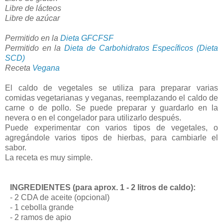
Libre de lácteos
Libre de azúcar
Permitido en la
Dieta GFCFSF
Permitido en la
Dieta de Carbohidratos Específicos (Dieta
SCD)
Receta
Vegana
El caldo de vegetales se utiliza para preparar varias
comidas vegetarianas y veganas, reemplazando el caldo de
carne o de pollo. Se puede preparar y guardarlo en la
nevera o en el congelador para utilizarlo después.
Puede experimentar con varios tipos de vegetales, o
agregándole varios tipos de hierbas, para cambiarle el
sabor.
La receta es muy simple.
INGREDIENTES (para aprox. 1 - 2 litros de caldo):
- 2 CDA de aceite (opcional)
- 1 cebolla grande
- 2 ramos de apio