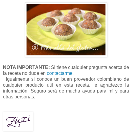
NOTA IMPORTANTE:
Si tiene cualquier pregunta acerca de
la receta no dude en
contactarme
.
Igualmente si conoce un buen proveedor colombiano de
cualquier producto útil en esta receta, le agradezco la
información. Seguro será de mucha ayuda para mí y para
otras personas.