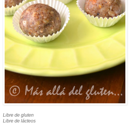
Libre de gluten
Libre de lácteos