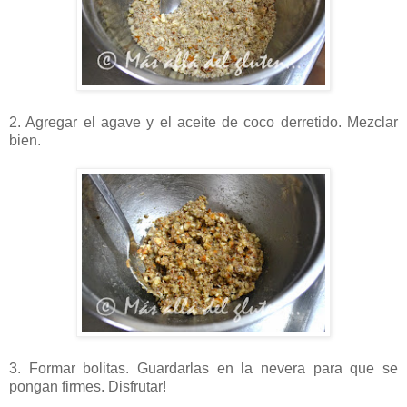
2. Agregar el agave y el aceite de coco derretido. Mezclar
bien.
3. Formar bolitas. Guardarlas en la nevera para que se
pongan firmes. Disfrutar!