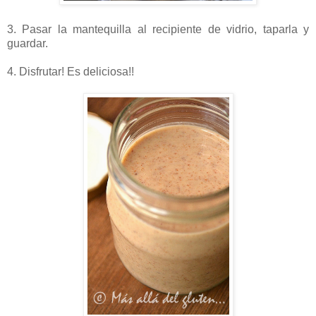
3. Pasar la mantequilla al recipiente de vidrio, taparla y
guardar.
4. Disfrutar! Es deliciosa!!