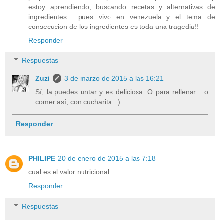
estoy aprendiendo, buscando recetas y alternativas de
ingredientes... pues vivo en venezuela y el tema de
consecucion de los ingredientes es toda una tragedia!!
Responder
Respuestas
Zuzi
3 de marzo de 2015 a las 16:21
Sí, la puedes untar y es deliciosa. O para rellenar... o
comer así, con cucharita. :)
Responder
PHILIPE
20 de enero de 2015 a las 7:18
cual es el valor nutricional
Responder
Respuestas