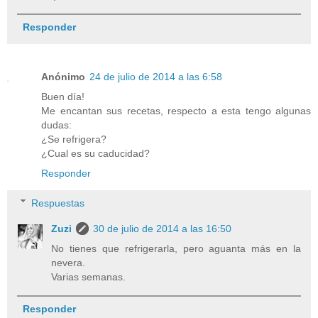
Responder
Anónimo
24 de julio de 2014 a las 6:58
Buen día!
Me encantan sus recetas, respecto a esta tengo algunas
dudas:
¿Se refrigera?
¿Cual es su caducidad?
Responder
Respuestas
Zuzi
30 de julio de 2014 a las 16:50
No tienes que refrigerarla, pero aguanta más en la
nevera.
Varias semanas.
Responder