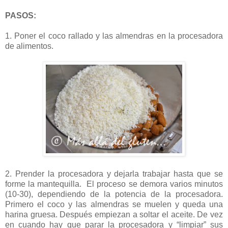
PASOS:
1. Poner el coco rallado y las almendras en la procesadora
de alimentos.
2. Prender la procesadora y dejarla trabajar hasta que se
forme la mantequilla. El proceso se demora varios minutos
(10-30), dependiendo de la potencia de la procesadora.
Primero el coco y las almendras se muelen y queda una
harina gruesa. Después empiezan a soltar el aceite. De vez
en cuando hay que parar la procesadora y “limpiar” sus