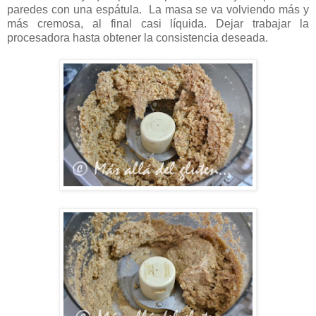
paredes con una espátula. La masa se va volviendo más y
más cremosa, al final casi líquida. Dejar trabajar la
procesadora hasta obtener la consistencia deseada.