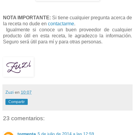
NOTA IMPORTANTE:
Si tiene cualquier pregunta acerca de
la receta no dude en
contactarme
.
Igualmente si conoce un buen proveedor de cualquier
producto útil en esta receta, le agradezco la información.
Seguro será útil para mí y para otras personas.
Zuzi
en
10:07
Compartir
23 comentarios:
tormenta
5 de julio de 2014 a las 12:59