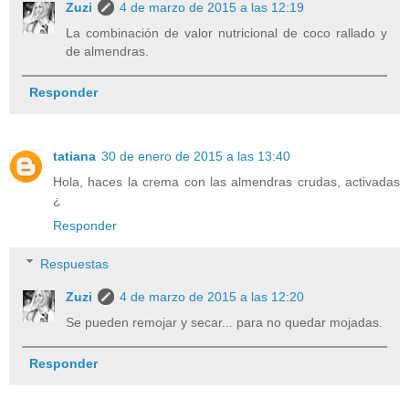
Zuzi
4 de marzo de 2015 a las 12:19
La combinación de valor nutricional de coco rallado y
de almendras.
Responder
tatiana
30 de enero de 2015 a las 13:40
Hola, haces la crema con las almendras crudas, activadas
¿
Responder
Respuestas
Zuzi
4 de marzo de 2015 a las 12:20
Se pueden remojar y secar... para no quedar mojadas.
Responder