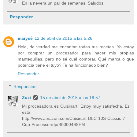
En la nevera un par de semanas. Saludos!
Responder
marysé
12 de abril de 2015 a las 5:26
Hola, de verdad me encantan todas tus recetas. Yo estoy
por comprar un procesador para hacer mis propias
mantequillas, pero no sé cuál comprar. Qué marca o qué
potencia tiene el tuyo? Te ha funcionado bien?
Responder
Respuestas
Zuzi
15 de abril de 2015 a las 18:57
Mi procesadora es Cuisinart. Estoy muy satisfecha. Es
esta:
http://www.amazon.com/Cuisinart-DLC-10S-Classic-7-
Cup-Processor/dp/B00004S9EM