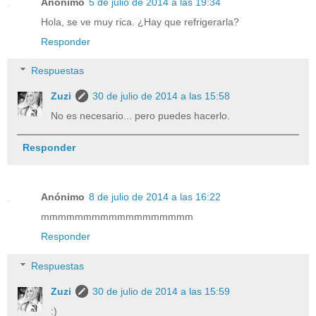
Anónimo
5 de julio de 2014 a las 19:34
Hola, se ve muy rica. ¿Hay que refrigerarla?
Responder
Respuestas
Zuzi
30 de julio de 2014 a las 15:58
No es necesario... pero puedes hacerlo.
Responder
Anónimo
8 de julio de 2014 a las 16:22
mmmmmmmmmmmmmmmmmm
Responder
Respuestas
Zuzi
30 de julio de 2014 a las 15:59
:)