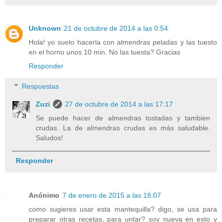
Unknown
21 de octubre de 2014 a las 0:54
Hola! yo suelo hacerla con almendras peladas y las tuesto
en el horno unos 10 min. No las tuesta? Gracias
Responder
Respuestas
Zuzi
27 de octubre de 2014 a las 17:17
Se puede hacer de almendras tostadas y tambien
crudas. La de almendras crudas es más saludable.
Saludos!
Responder
Anónimo
7 de enero de 2015 a las 18:07
como sugieres usar esta mantequilla? digo, se usa para
preparar otras recetas, para untar? soy nueva en esto y