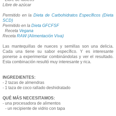
Libre de azúcar
Permitido en la
Dieta de Carbohidratos Específicos (Dieta
SCD)
Permitido en la
Dieta GFCFSF
Receta
Vegana
Receta
RAW (Alimentación Viva)
Las mantequillas de nueces y semillas son una delicia.
Cada una tiene su sabor específico. Y es interesante
ponerse a experimentar combinándolas y ver el resultado.
Esta combinación resultó muy interesante y rica.
INGREDIENTES:
- 2 tazas de almendras
- 1 taza de coco rallado deshidratado
QUÉ MÁS NECESITAMOS:
- una procesadora de alimentos
- un recipiente de vidrio con tapa