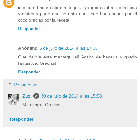
intentaré hacer esta mantequilla ya que es libre de lactosa
y gluten.a parte que se nota que tiene buen sabor por el
coco.gracias por la receta.
Responder
Anónimo
5 de julio de 2014 a las 17:06
Que delicia esta mantequilla!! Acabo de hacerla y quedo
fantástica. Gracias!!!
Responder
Respuestas
Zuzi
30 de julio de 2014 a las 15:58
Me alegra! Gracias!
Responder