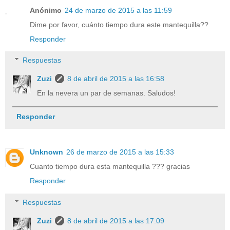
Anónimo
24 de marzo de 2015 a las 11:59
Dime por favor, cuánto tiempo dura este mantequilla??
Responder
Respuestas
Zuzi
8 de abril de 2015 a las 16:58
En la nevera un par de semanas. Saludos!
Responder
Unknown
26 de marzo de 2015 a las 15:33
Cuanto tiempo dura esta mantequilla ??? gracias
Responder
Respuestas
Zuzi
8 de abril de 2015 a las 17:09