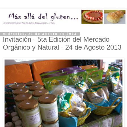
miércoles, 21 de agosto de 2013
Invitación - 5ta Edición del Mercado
Orgánico y Natural - 24 de Agosto 2013