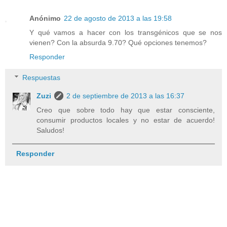
Anónimo
22 de agosto de 2013 a las 19:58
Y qué vamos a hacer con los transgénicos que se nos
vienen? Con la absurda 9.70? Qué opciones tenemos?
Responder
Respuestas
Zuzi
2 de septiembre de 2013 a las 16:37
Creo que sobre todo hay que estar consciente,
consumir productos locales y no estar de acuerdo!
Saludos!
Responder