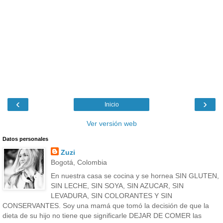
‹
›
Inicio
Ver versión web
Datos personales
Zuzi
Bogotá, Colombia
En nuestra casa se cocina y se hornea SIN GLUTEN,
SIN LECHE, SIN SOYA, SIN AZUCAR, SIN
LEVADURA, SIN COLORANTES Y SIN
CONSERVANTES. Soy una mamá que tomó la decisión de que la
dieta de su hijo no tiene que significarle DEJAR DE COMER las