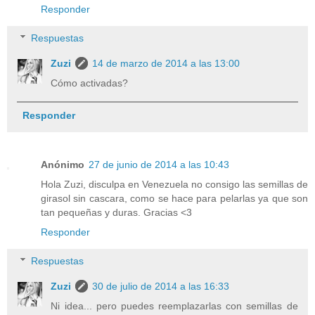
Responder
Respuestas
Zuzi
14 de marzo de 2014 a las 13:00
Cómo activadas?
Responder
Anónimo
27 de junio de 2014 a las 10:43
Hola Zuzi, disculpa en Venezuela no consigo las semillas de
girasol sin cascara, como se hace para pelarlas ya que son
tan pequeñas y duras. Gracias <3
Responder
Respuestas
Zuzi
30 de julio de 2014 a las 16:33
Ni idea... pero puedes reemplazarlas con semillas de