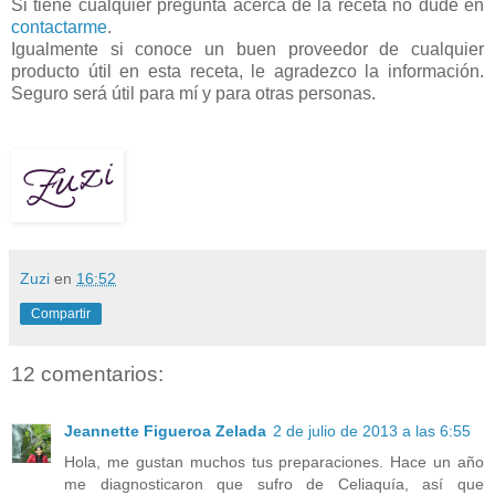
Si tiene cualquier pregunta acerca de la receta no dude en
contactarme
.
Igualmente si conoce un buen proveedor de cualquier
producto útil en esta receta, le agradezco la información.
Seguro será útil para mí y para otras personas.
Zuzi
en
16:52
Compartir
12 comentarios:
Jeannette Figueroa Zelada
2 de julio de 2013 a las 6:55
Hola, me gustan muchos tus preparaciones. Hace un año
me diagnosticaron que sufro de Celiaquía, así que