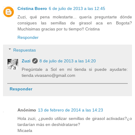
Cristina Boero
6 de julio de 2013 a las 12:45
Zuzi, qué pena molestarte... quería preguntarte dónde
consigues las semillas de girasol aca en Bogota?
Muchisimas gracias por tu tiempo!! Cristina
Responder
Respuestas
Zuzi
8 de julio de 2013 a las 14:20
Pregúntale a Sol en mi tienda si puede ayudarte:
tienda.vivasano@gmail.com
Responder
Anónimo
13 de febrero de 2014 a las 14:23
Hola zuzi, ¿puedo utilizar semillas de girasol activadas?¿o
tardarían más en deshidratarse?
Micaela