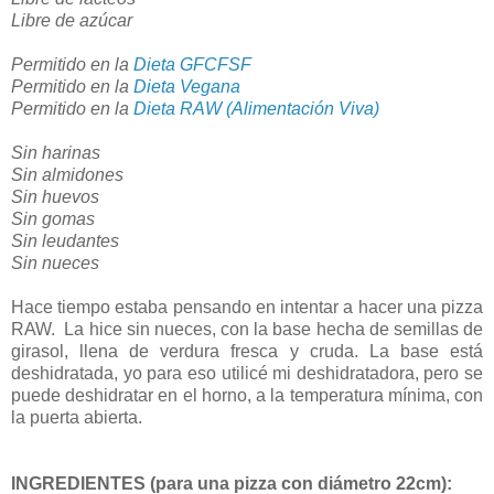
Libre de azúcar
Permitido en la
Dieta GFCFSF
Permitido en la
Dieta Vegana
Permitido en la
Dieta RAW (Alimentación Viva)
Sin harinas
Sin almidones
Sin huevos
Sin gomas
Sin leudantes
Sin nueces
Hace tiempo estaba pensando en intentar a hacer una pizza
RAW. La hice sin nueces, con la base hecha de semillas de
girasol, llena de verdura fresca y cruda. La base está
deshidratada, yo para eso utilicé mi deshidratadora, pero se
puede deshidratar en el horno, a la temperatura mínima, con
la puerta abierta.
INGREDIENTES (para una pizza con diámetro 22cm):