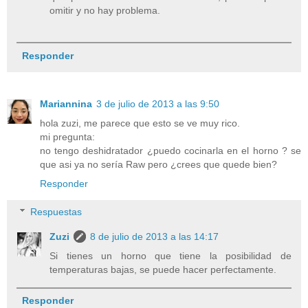
omitir y no hay problema.
Responder
Mariannina
3 de julio de 2013 a las 9:50
hola zuzi, me parece que esto se ve muy rico.
mi pregunta:
no tengo deshidratador ¿puedo cocinarla en el horno ? se
que asi ya no sería Raw pero ¿crees que quede bien?
Responder
Respuestas
Zuzi
8 de julio de 2013 a las 14:17
Si tienes un horno que tiene la posibilidad de
temperaturas bajas, se puede hacer perfectamente.
Responder