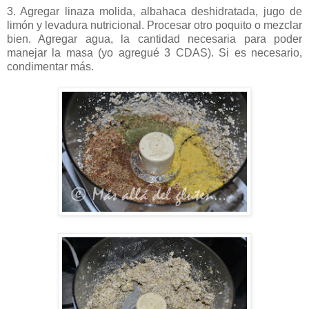
3. Agregar linaza molida, albahaca deshidratada, jugo de
limón y levadura nutricional. Procesar otro poquito o mezclar
bien. Agregar agua, la cantidad necesaria para poder
manejar la masa (yo agregué 3 CDAS). Si es necesario,
condimentar más.