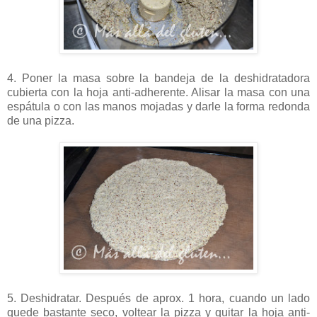
4. Poner la masa sobre la bandeja de la deshidratadora
cubierta con la hoja anti-adherente. Alisar la masa con una
espátula o con las manos mojadas y darle la forma redonda
de una pizza.
5. Deshidratar. Después de aprox. 1 hora, cuando un lado
quede bastante seco, voltear la pizza y quitar la hoja anti-