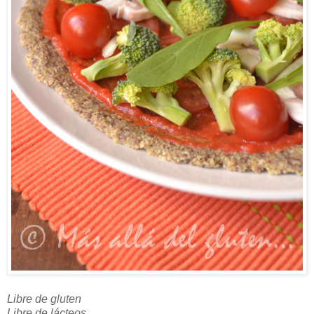
Libre de gluten
Libre de lácteos