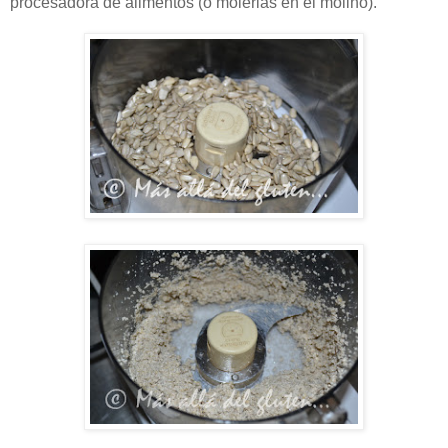
procesadora de alimentos (o molerlas en el molino).