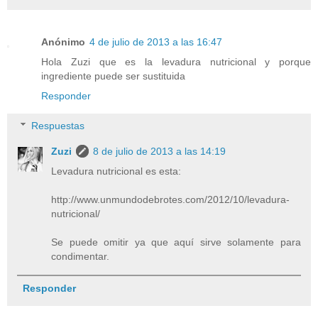
Anónimo
4 de julio de 2013 a las 16:47
Hola Zuzi que es la levadura nutricional y porque
ingrediente puede ser sustituida
Responder
Respuestas
Zuzi
8 de julio de 2013 a las 14:19
Levadura nutricional es esta:
http://www.unmundodebrotes.com/2012/10/levadura-
nutricional/
Se puede omitir ya que aquí sirve solamente para
condimentar.
Responder