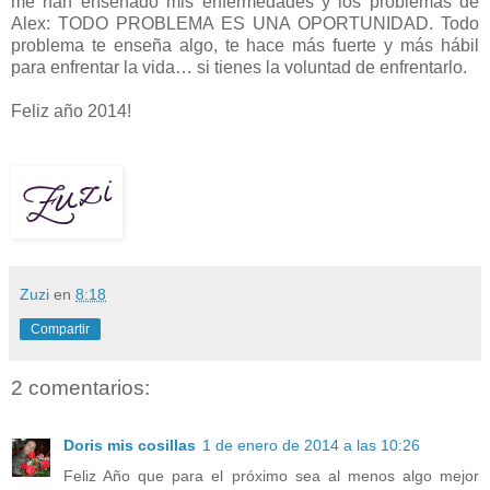
me han enseñado mis enfermedades y los problemas de
Alex: TODO PROBLEMA ES UNA OPORTUNIDAD. Todo
problema te enseña algo, te hace más fuerte y más hábil
para enfrentar la vida… si tienes la voluntad de enfrentarlo.
Feliz año 2014!
Zuzi
en
8:18
Compartir
2 comentarios:
Doris mis cosillas
1 de enero de 2014 a las 10:26
Feliz Año que para el próximo sea al menos algo mejor