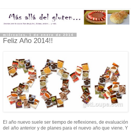
miércoles, 1 de enero de 2014
Feliz Año 2014!!
El año nuevo suele ser tiempo de reflexiones, de evaluación
del año anterior y de planes para el nuevo año que viene. Y